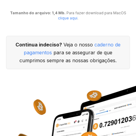
Tamanho do arquivo: 1,4 Mb.
Para fazer download para MacOS
clique aqui
.
Continua indeciso?
Veja o nosso
caderno de
pagamentos
para se assegurar de que
cumprimos sempre as nossas obrigações.