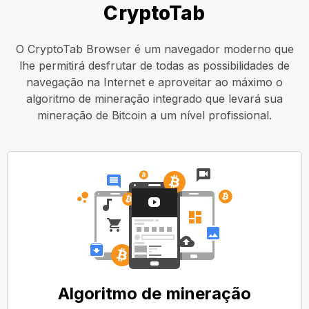
CryptoTab
O CryptoTab Browser é um navegador moderno que
lhe permitirá desfrutar de todas as possibilidades de
navegação na Internet e aproveitar ao máximo o
algoritmo de mineração integrado que levará sua
mineração de Bitcoin a um nível profissional.
Algoritmo de mineração