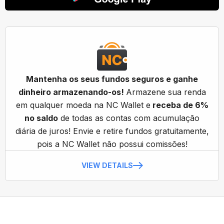
Mantenha os seus fundos seguros e ganhe
dinheiro armazenando-os!
Armazene sua renda
em qualquer moeda na NC Wallet e
receba de 6%
no saldo
de todas as contas com acumulação
diária de juros! Envie e retire fundos gratuitamente,
pois a NC Wallet não possui comissões!
VIEW DETAILS