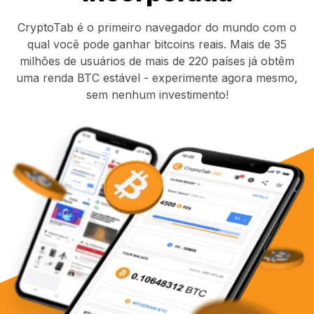
CryptoTab é o primeiro navegador do mundo com o
qual você pode ganhar bitcoins reais. Mais de 35
milhões de usuários de mais de 220 países já obtêm
uma renda BTC estável - experimente agora mesmo,
sem nenhum investimento!