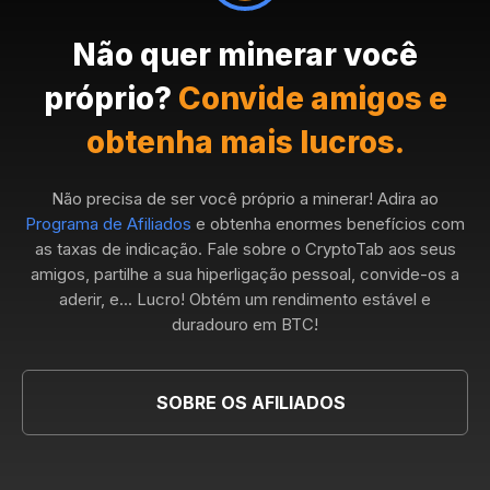
Não quer minerar você
próprio?
Convide amigos e
obtenha mais lucros.
Não precisa de ser você próprio a minerar! Adira ao
Programa de Afiliados
e obtenha enormes benefícios com
as taxas de indicação. Fale sobre o CryptoTab aos seus
amigos, partilhe a sua hiperligação pessoal, convide-os a
aderir, e... Lucro! Obtém um rendimento estável e
duradouro em BTC!
SOBRE OS AFILIADOS