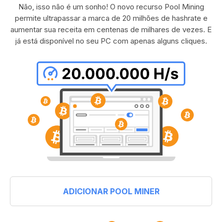
Não, isso não é um sonho! O novo recurso Pool Mining
permite ultrapassar a marca de 20 milhões de hashrate e
aumentar sua receita em centenas de milhares de vezes. E
já está disponível no seu PC com apenas alguns cliques.
ADICIONAR POOL MINER