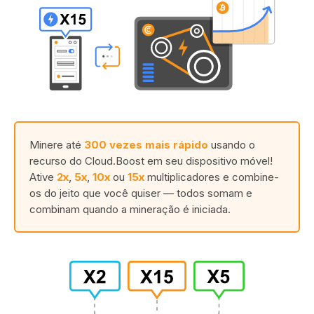
Minere até
300 vezes mais rápido
usando o
recurso do Cloud.Boost em seu dispositivo móvel!
Ative
2x
,
5x
,
10x
ou
15x
multiplicadores e combine-
os do jeito que você quiser — todos somam e
combinam quando a mineração é iniciada.