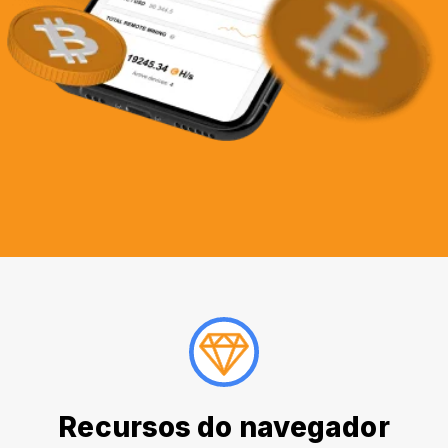
Recursos do navegador