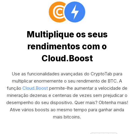
Multiplique os seus
rendimentos com o
Cloud.Boost
Use as funcionalidades avançadas do CryptoTab para
multiplicar enormemente o seu rendimento de BTC. A
função
Cloud.Boost
permite-lhe aumentar a velocidade de
mineração dezenas e centenas de vezes sem prejudicar o
desempenho do seu dispositivo. Quer mais? Obtenha mais!
Ative vários boosts ao mesmo tempo para ganhar ainda
mais bitcoins.