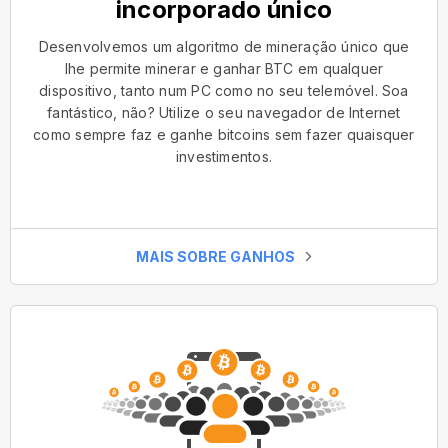
incorporado único
Desenvolvemos um algoritmo de mineração único que
lhe permite minerar e ganhar BTC em qualquer
dispositivo, tanto num PC como no seu telemóvel. Soa
fantástico, não? Utilize o seu navegador de Internet
como sempre faz e ganhe bitcoins sem fazer quaisquer
investimentos.
MAIS SOBRE GANHOS