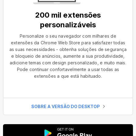
200 mil extensões
personalizáveis
Personalize o seu navegador com milhares de
extensões da Chrome Web Store para satisfazer todas
as suas necessidades - obtenha soluções de segurança
e bloqueio de anúncios, aumente a sua produtividade,
adicione temas com design personalizado, e muito mais.
Pode continuar confortavelmente a usar todas as
extensões a que está habituado.
SOBRE A VERSÃO DO DESKTOP