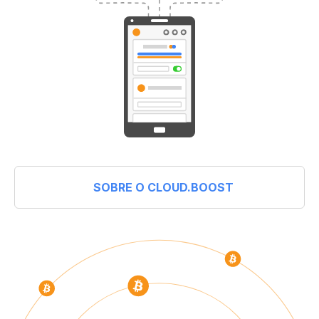
SOBRE O CLOUD.BOOST