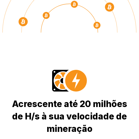
Acrescente até 20 milhões
de H/s à sua velocidade de
mineração