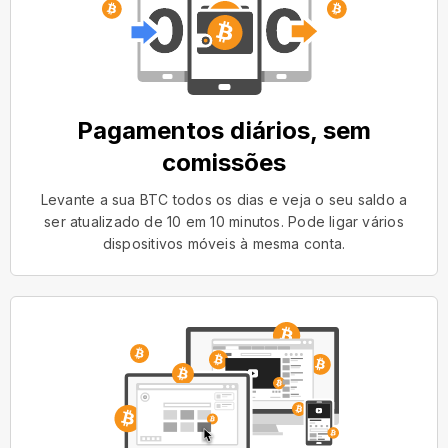
Pagamentos diários, sem
comissões
Levante a sua BTC todos os dias e veja o seu saldo a
ser atualizado de 10 em 10 minutos. Pode ligar vários
dispositivos móveis à mesma conta.