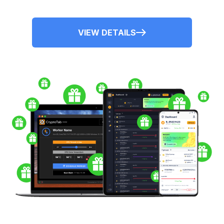
VIEW DETAILS