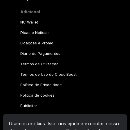
Adicional
NC Wallet
Dicas e Notícias
Ligações & Promo
Diário de Pagamentos
Termos de Utilização
Termos de Uso do Cloud.Boost
Política de Privacidade
Política de cookies
Publicitar
Família CryptoTab
Usamos cookies. Isso nos ajuda a executar nosso
CryptoTab
Navegador