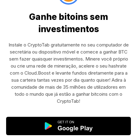
Ganhe bitoins sem
investimentos
Instale o CryptoTab gratuitamente no seu computador de
secretária ou dispositivo móvel e comece a ganhar BTC
sem fazer quaisquer investimentos. Minere você próprio
ou crie uma rede de mineração, acelere o seu hashrate
com o Cloud.Boost e levante fundos diretamente para a
sua carteira tantas vezes por dia quanto quiser! Adira à
comunidade de mais de 35 milhões de utilizadores em
todo o mundo que já estão a ganhar bitcoins com o
CryptoTab!